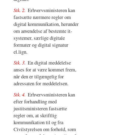
Stk. 2.
Erhvervsministeren kan
fastsætte nærmere regler om
digital kommunikation, herunder
om anvendelse af bestemte it-
systemer, særlige digitale
formater og digital signatur
el.lign.
Stk. 3.
En digital meddelelse
anses for at være kommet frem,
når den er tilgængelig for
adressaten for meddelelsen.
Stk. 4.
Erhvervsministeren kan
efter forhandling med
justitsministeren fastsætte
regler om, at skriftlig
kommunikation til og fra
Civilstyrelsen om forhold, som