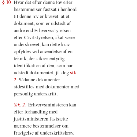
§ 10
Hvor det efter denne lov eller
bestemmelser fastsat i henhold
til denne lov er krævet, at et
dokument, som er udstedt af
andre end Erhvervsstyrelsen
eller Civilstyrelsen, skal være
underskrevet, kan dette krav
opfyldes ved anvendelse af en
teknik, der sikrer entydig
identifikation af den, som har
udstedt dokumentet, jf. dog
stk.
2
. Sådanne dokumenter
sidestilles med dokumenter med
personlig underskrift.
Stk. 2.
Erhvervsministeren kan
efter forhandling med
justitsministeren fastsætte
nærmere bestemmelser om
fravigelse af underskriftskrav.