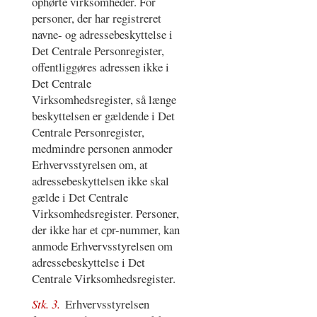
ophørte virksomheder. For
personer, der har registreret
navne- og adressebeskyttelse i
Det Centrale Personregister,
offentliggøres adressen ikke i
Det Centrale
Virksomhedsregister, så længe
beskyttelsen er gældende i Det
Centrale Personregister,
medmindre personen anmoder
Erhvervsstyrelsen om, at
adressebeskyttelsen ikke skal
gælde i Det Centrale
Virksomhedsregister. Personer,
der ikke har et cpr-nummer, kan
anmode Erhvervsstyrelsen om
adressebeskyttelse i Det
Centrale Virksomhedsregister.
Stk. 3.
Erhvervsstyrelsen