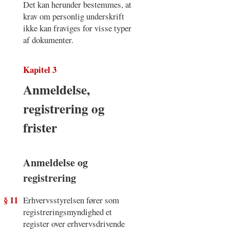
Det kan herunder bestemmes, at
krav om personlig underskrift
ikke kan fraviges for visse typer
af dokumenter.
Kapitel 3
Anmeldelse,
registrering og
frister
Anmeldelse og
registrering
§ 11
Erhvervsstyrelsen fører som
registreringsmyndighed et
register over erhvervsdrivende