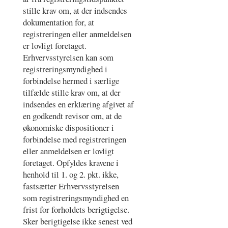
stille krav om, at der indsendes
dokumentation for, at
registreringen eller anmeldelsen
er lovligt foretaget.
Erhvervsstyrelsen kan som
registreringsmyndighed i
forbindelse hermed i særlige
tilfælde stille krav om, at der
indsendes en erklæring afgivet af
en godkendt revisor om, at de
økonomiske dispositioner i
forbindelse med registreringen
eller anmeldelsen er lovligt
foretaget. Opfyldes kravene i
henhold til 1. og 2. pkt. ikke,
fastsætter Erhvervsstyrelsen
som registreringsmyndighed en
frist for forholdets berigtigelse.
Sker berigtigelse ikke senest ved