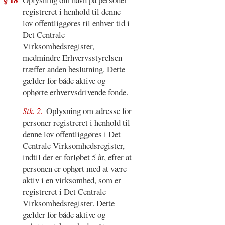
registreret i henhold til denne
lov offentliggøres til enhver tid i
Det Centrale
Virksomhedsregister,
medmindre Erhvervsstyrelsen
træffer anden beslutning. Dette
gælder for både aktive og
ophørte erhvervsdrivende fonde.
Stk. 2.
Oplysning om adresse for
personer registreret i henhold til
denne lov offentliggøres i Det
Centrale Virksomhedsregister,
indtil der er forløbet 5 år, efter at
personen er ophørt med at være
aktiv i en virksomhed, som er
registreret i Det Centrale
Virksomhedsregister. Dette
gælder for både aktive og