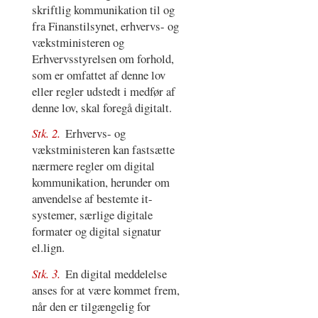
skriftlig kommunikation til og
fra Finanstilsynet, erhvervs- og
vækstministeren og
Erhvervsstyrelsen om forhold,
som er omfattet af denne lov
eller regler udstedt i medfør af
denne lov, skal foregå digitalt.
Stk. 2.
Erhvervs- og
vækstministeren kan fastsætte
nærmere regler om digital
kommunikation, herunder om
anvendelse af bestemte it-
systemer, særlige digitale
formater og digital signatur
el.lign.
Stk. 3.
En digital meddelelse
anses for at være kommet frem,
når den er tilgængelig for