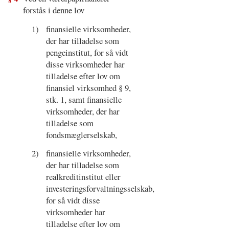
forstås i denne lov
1)
finansielle virksomheder,
der har tilladelse som
pengeinstitut, for så vidt
disse virksomheder har
tilladelse efter lov om
finansiel virksomhed § 9,
stk. 1, samt finansielle
virksomheder, der har
tilladelse som
fondsmæglerselskab,
2)
finansielle virksomheder,
der har tilladelse som
realkreditinstitut eller
investeringsforvaltningsselskab,
for så vidt disse
virksomheder har
tilladelse efter lov om