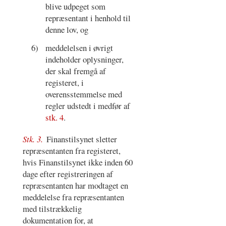
blive udpeget som
repræsentant i henhold til
denne lov, og
6)
meddelelsen i øvrigt
indeholder oplysninger,
der skal fremgå af
registeret, i
overensstemmelse med
regler udstedt i medfør af
stk. 4
.
Stk. 3.
Finanstilsynet sletter
repræsentanten fra registeret,
hvis Finanstilsynet ikke inden 60
dage efter registreringen af
repræsentanten har modtaget en
meddelelse fra repræsentanten
med tilstrækkelig
dokumentation for, at