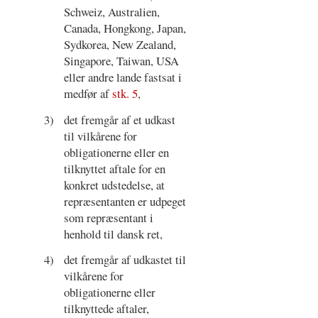
Schweiz, Australien,
Canada, Hongkong, Japan,
Sydkorea, New Zealand,
Singapore, Taiwan, USA
eller andre lande fastsat i
medfør af
stk. 5
,
3)
det fremgår af et udkast
til vilkårene for
obligationerne eller en
tilknyttet aftale for en
konkret udstedelse, at
repræsentanten er udpeget
som repræsentant i
henhold til dansk ret,
4)
det fremgår af udkastet til
vilkårene for
obligationerne eller
tilknyttede aftaler,