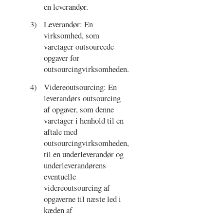
en leverandør.
3)
Leverandør: En
virksomhed, som
varetager outsourcede
opgaver for
outsourcingvirksomheden.
4)
Videreoutsourcing: En
leverandørs outsourcing
af opgaver, som denne
varetager i henhold til en
aftale med
outsourcingvirksomheden,
til en underleverandør og
underleverandørens
eventuelle
videreoutsourcing af
opgaverne til næste led i
kæden af