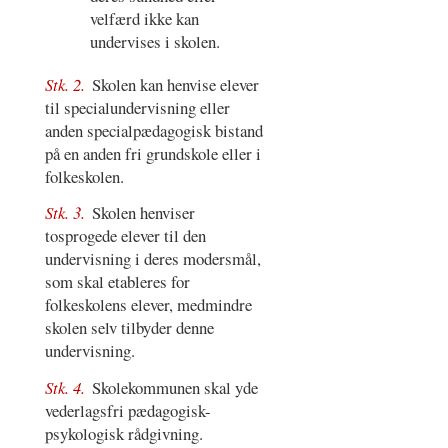
velfærd ikke kan
undervises i skolen.
Stk. 2.
Skolen kan henvise elever
til specialundervisning eller
anden specialpædagogisk bistand
på en anden fri grundskole eller i
folkeskolen.
Stk. 3.
Skolen henviser
tosprogede elever til den
undervisning i deres modersmål,
som skal etableres for
folkeskolens elever, medmindre
skolen selv tilbyder denne
undervisning.
Stk. 4.
Skolekommunen skal yde
vederlagsfri pædagogisk-
psykologisk rådgivning.