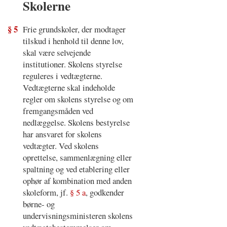
Skolerne
§ 5
Frie grundskoler, der modtager
tilskud i henhold til denne lov,
skal være selvejende
institutioner. Skolens styrelse
reguleres i vedtægterne.
Vedtægterne skal indeholde
regler om skolens styrelse og om
fremgangsmåden ved
nedlæggelse. Skolens bestyrelse
har ansvaret for skolens
vedtægter. Ved skolens
oprettelse, sammenlægning eller
spaltning og ved etablering eller
ophør af kombination med anden
skoleform, jf.
§ 5 a
, godkender
børne- og
undervisningsministeren skolens