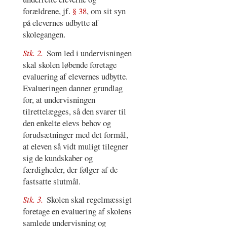
forældrene, jf.
§ 38
, om sit syn
på elevernes udbytte af
skolegangen.
Stk. 2.
Som led i undervisningen
skal skolen løbende foretage
evaluering af elevernes udbytte.
Evalueringen danner grundlag
for, at undervisningen
tilrettelægges, så den svarer til
den enkelte elevs behov og
forudsætninger med det formål,
at eleven så vidt muligt tilegner
sig de kundskaber og
færdigheder, der følger af de
fastsatte slutmål.
Stk. 3.
Skolen skal regelmæssigt
foretage en evaluering af skolens
samlede undervisning og