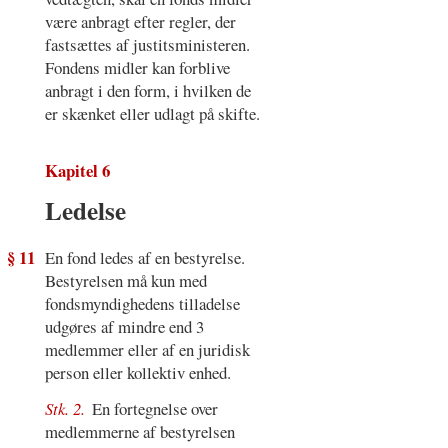
være anbragt efter regler, der
fastsættes af justitsministeren.
Fondens midler kan forblive
anbragt i den form, i hvilken de
er skænket eller udlagt på skifte.
Kapitel 6
Ledelse
§ 11
En fond ledes af en bestyrelse.
Bestyrelsen må kun med
fondsmyndighedens tilladelse
udgøres af mindre end 3
medlemmer eller af en juridisk
person eller kollektiv enhed.
Stk. 2.
En fortegnelse over
medlemmerne af bestyrelsen