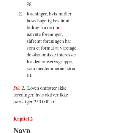
og
2)
foreninger, hvis midler
hovedsagelig består af
bidrag fra de i
nr. 1
nævnte foreninger,
såfremt foreningen har
som et formål at varetage
de økonomiske interesser
for den erhvervsgruppe,
som medlemmerne hører
til.
Stk. 2.
Loven omfatter ikke
foreninger, hvis aktiver ikke
overstiger 250.000 kr.
Kapitel 2
Navn