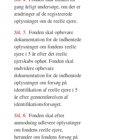
gang årligt undersøge, om der er
ændringer af de registrerede
oplysninger om de reelle ejere.
Stk. 5.
Fonden skal opbevare
dokumentation for de indhentede
oplysninger om fondens reelle
ejere i 5 år efter det reelle
ejerskabs ophør. Fonden skal
endvidere opbevare
dokumentation for de indhentede
oplysninger om forsøg på
identifikation af reelle ejere i 5
år efter gennemførelsen af
identifikationsforsøget.
Stk. 6.
Fonden skal efter
anmodning udlevere oplysninger
om fondens reelle ejere,
herunder om fondens forsøg på