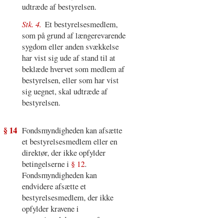
udtræde af bestyrelsen.
Stk. 4.
Et bestyrelsesmedlem,
som på grund af længerevarende
sygdom eller anden svækkelse
har vist sig ude af stand til at
beklæde hvervet som medlem af
bestyrelsen, eller som har vist
sig uegnet, skal udtræde af
bestyrelsen.
§ 14
Fondsmyndigheden kan afsætte
et bestyrelsesmedlem eller en
direktør, der ikke opfylder
betingelserne i
§ 12
.
Fondsmyndigheden kan
endvidere afsætte et
bestyrelsesmedlem, der ikke
opfylder kravene i