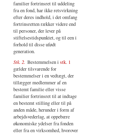
familier fortrinsret til uddeling
fra en fond, har ikke retsvirkning
efter deres indhold, i det omfang
fortrinsretten rækker videre end
til personer, der lever på
stiftelsestidspunktet, og til een i
forhold til disse ufødt
generation.
Stk. 2.
Bestemmelsen i
stk. 1
gælder tilsvarende for
bestemmelser i en vedtægt, der
tillægger medlemmer af en
bestemt familie eller visse
familier fortrinsret til at indtage
en bestemt stilling eller til på
anden måde, herunder i form af
arbejdsvederlag, at oppebære
økonomiske ydelser fra fonden
eller fra en virksomhed, hvorover