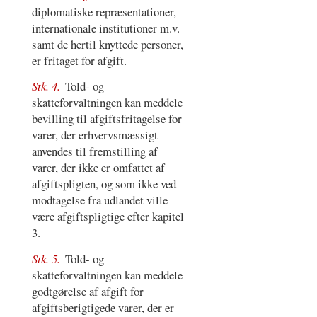
diplomatiske repræsentationer,
internationale institutioner m.v.
samt de hertil knyttede personer,
er fritaget for afgift.
Stk. 4.
Told- og
skatteforvaltningen kan meddele
bevilling til afgiftsfritagelse for
varer, der erhvervsmæssigt
anvendes til fremstilling af
varer, der ikke er omfattet af
afgiftspligten, og som ikke ved
modtagelse fra udlandet ville
være afgiftspligtige efter kapitel
3.
Stk. 5.
Told- og
skatteforvaltningen kan meddele
godtgørelse af afgift for
afgiftsberigtigede varer, der er