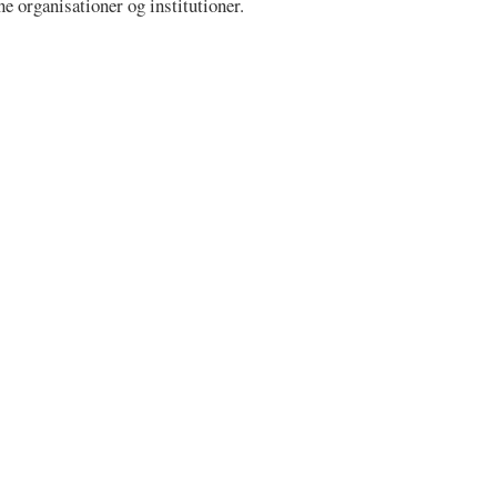
e organisationer og institutioner.