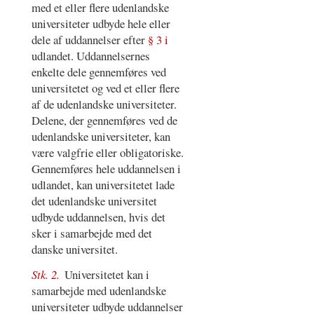
med et eller flere udenlandske
universiteter udbyde hele eller
dele af uddannelser efter
§ 3 i
udlandet. Uddannelsernes
enkelte dele gennemføres ved
universitetet og ved et eller flere
af de udenlandske universiteter.
Delene, der gennemføres ved de
udenlandske universiteter, kan
være valgfrie eller obligatoriske.
Gennemføres hele uddannelsen i
udlandet, kan universitetet lade
det udenlandske universitet
udbyde uddannelsen, hvis det
sker i samarbejde med det
danske universitet.
Stk. 2.
Universitetet kan i
samarbejde med udenlandske
universiteter udbyde uddannelser