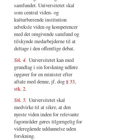
samfundet. Universitetet skal
som central viden- og
kulturbærende institution
udveksle viden og kompetencer
med det omgivende samfund og
tilskynde medarbejderne til at
deltage i den offentlige debat.
Stk. 4.
Universitetet kan med
grundlag i sin forskning udføre
opgaver for en minister efter
aftale med denne, jf. dog
§ 33,
stk. 2
.
Stk. 5.
Universitetet skal
medvirke til at sikre, at den
nyeste viden inden for relevante
fagområder gøres tilgængelig for
videregående uddannelse uden
forskning.