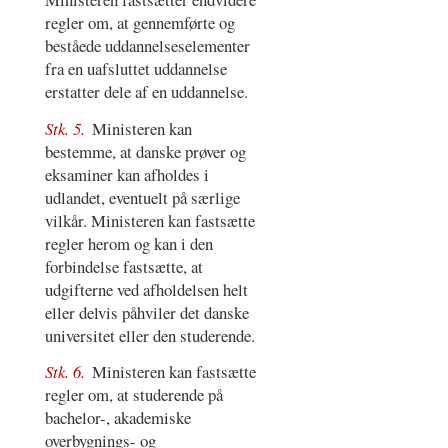
regler om, at gennemførte og
beståede uddannelseselementer
fra en uafsluttet uddannelse
erstatter dele af en uddannelse.
Stk. 5.
Ministeren kan
bestemme, at danske prøver og
eksaminer kan afholdes i
udlandet, eventuelt på særlige
vilkår. Ministeren kan fastsætte
regler herom og kan i den
forbindelse fastsætte, at
udgifterne ved afholdelsen helt
eller delvis påhviler det danske
universitet eller den studerende.
Stk. 6.
Ministeren kan fastsætte
regler om, at studerende på
bachelor-, akademiske
overbygnings- og