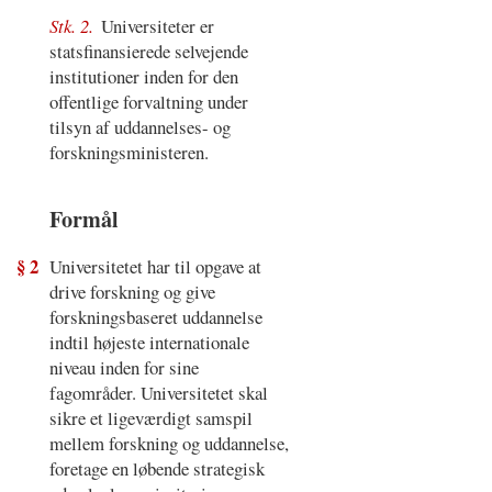
Stk. 2.
Universiteter er
statsfinansierede selvejende
institutioner inden for den
offentlige forvaltning under
tilsyn af uddannelses- og
forskningsministeren.
Formål
§ 2
Universitetet har til opgave at
drive forskning og give
forskningsbaseret uddannelse
indtil højeste internationale
niveau inden for sine
fagområder. Universitetet skal
sikre et ligeværdigt samspil
mellem forskning og uddannelse,
foretage en løbende strategisk