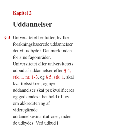
Kapitel 2
Uddannelser
§ 3
Universitetet beslutter, hvilke
forskningsbaserede uddannelser
det vil udbyde i Danmark inden
for sine fagområder.
Universitetet eller universitetets
udbud af uddannelser efter
§ 4,
stk. 1, nr. 1-3
, og
§ 5, stk. 1
, skal
kvalitetssikres, og nye
uddannelser skal prækvalificeres
og godkendes i henhold til lov
om akkreditering af
videregående
uddannelsesinstitutioner, inden
de udbydes. Ved udbud i