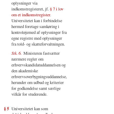
oplysninger via
indkomstregisteret, jf.
§ 7 i lov
om et indkomstregister
.
Universitetet kan i forbindelse
hermed foretage samkøring i
kontroløjemed af oplysninger fra
egne registre med oplysninger
fra told- og skatteforvaltningen.
Stk. 6.
Ministeren fastsætter
nærmere regler om
erhvervskandidatuddannelsen og
den akademiske
erhvervsoverbygningsuddannelse,
herunder om udbud og kriterier
for godkendelse samt særlige
vilkår for studerende.
§ 5
Universitetet kan som