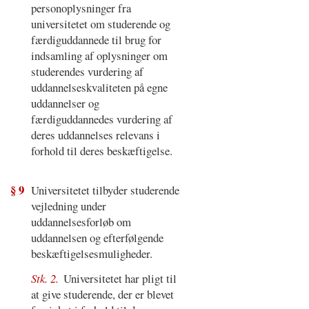
personoplysninger fra
universitetet om studerende og
færdiguddannede til brug for
indsamling af oplysninger om
studerendes vurdering af
uddannelseskvaliteten på egne
uddannelser og
færdiguddannedes vurdering af
deres uddannelses relevans i
forhold til deres beskæftigelse.
§ 9
Universitetet tilbyder studerende
vejledning under
uddannelsesforløb om
uddannelsen og efterfølgende
beskæftigelsesmuligheder.
Stk. 2.
Universitetet har pligt til
at give studerende, der er blevet