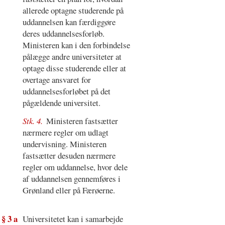
allerede optagne studerende på
uddannelsen kan færdiggøre
deres uddannelsesforløb.
Ministeren kan i den forbindelse
pålægge andre universiteter at
optage disse studerende eller at
overtage ansvaret for
uddannelsesforløbet på det
pågældende universitet.
Stk. 4.
Ministeren fastsætter
nærmere regler om udlagt
undervisning. Ministeren
fastsætter desuden nærmere
regler om uddannelse, hvor dele
af uddannelsen gennemføres i
Grønland eller på Færøerne.
§ 3 a
Universitetet kan i samarbejde