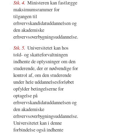
Stk. 4.
Ministeren kan fastlægge
maksimumsrammer for
tilgangen til
erhvervskandidatuddannelsen og
den akademiske
erhvervsoverbygningsuddannelse.
Stk. 5.
Universitetet kan hos
told- og skatteforvaltningen
indhente de oplysninger om den
studerende, der er nødvendige for
kontrol af, om den studerende
under hele uddannelsesforløbet
opfylder betingelserne for
optagelse på
erhvervskandidatuddannelsen og
den akademiske
erhvervsoverbygningsuddannelse.
Universitetet kan i denne
forbindelse også indhente