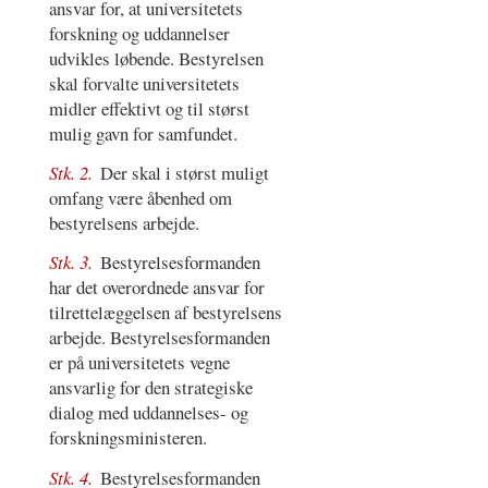
ansvar for, at universitetets
forskning og uddannelser
udvikles løbende. Bestyrelsen
skal forvalte universitetets
midler effektivt og til størst
mulig gavn for samfundet.
Stk. 2.
Der skal i størst muligt
omfang være åbenhed om
bestyrelsens arbejde.
Stk. 3.
Bestyrelsesformanden
har det overordnede ansvar for
tilrettelæggelsen af bestyrelsens
arbejde. Bestyrelsesformanden
er på universitetets vegne
ansvarlig for den strategiske
dialog med uddannelses- og
forskningsministeren.
Stk. 4.
Bestyrelsesformanden