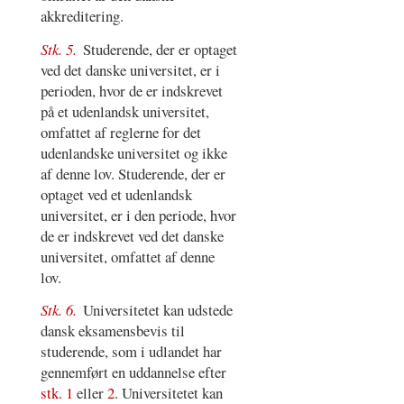
akkreditering.
Stk. 5.
Studerende, der er optaget
ved det danske universitet, er i
perioden, hvor de er indskrevet
på et udenlandsk universitet,
omfattet af reglerne for det
udenlandske universitet og ikke
af denne lov. Studerende, der er
optaget ved et udenlandsk
universitet, er i den periode, hvor
de er indskrevet ved det danske
universitet, omfattet af denne
lov.
Stk. 6.
Universitetet kan udstede
dansk eksamensbevis til
studerende, som i udlandet har
gennemført en uddannelse efter
stk. 1
eller
2
. Universitetet kan