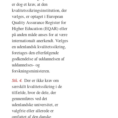
er dog et krav, at den
kvalitetssikringsinstitution, der
vælges, er optaget i European
Quality Assurance Register for
Higher Education (EQAR) eller
på anden måde anses for at være
internationalt anerkendt. Vælges
en udenlandsk kvalitetssikring,
foretages den efterfølgende
godkendelse af uddannelsen af
uddannelses- og
forskningsministeren.
Stk. 4.
Der er ikke krav om
særskilt kvalitetssikring i de
tilfælde, hvor de dele, der
gennemføres ved det
udenlandske universitet, er
valgfrie eller allerede er
omfattet af den danske