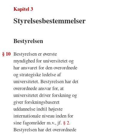
Kapitel 3
Styrelsesbestemmelser
Bestyrelsen
§ 10
Bestyrelsen er øverste
myndighed for universitetet og
har ansvaret for den overordnede
og strategiske ledelse af
universitetet. Bestyrelsen har det
overordnede ansvar for, at
universitetet driver forskning og
giver forskningsbaseret
uddannelse indtil højeste
internationale niveau inden for
sine fagområder m.v., jf.
§ 2
.
Bestyrelsen har det overordnede