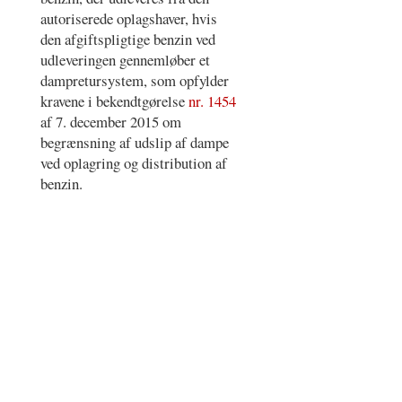
autoriserede oplagshaver, hvis
den afgiftspligtige benzin ved
udleveringen gennemløber et
dampretursystem, som opfylder
kravene i bekendtgørelse
nr. 1454
af 7. december 2015 om
begrænsning af udslip af dampe
ved oplagring og distribution af
benzin.