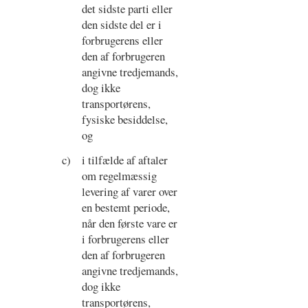
det sidste parti eller
den sidste del er i
forbrugerens eller
den af forbrugeren
angivne tredjemands,
dog ikke
transportørens,
fysiske besiddelse,
og
c)
i tilfælde af aftaler
om regelmæssig
levering af varer over
en bestemt periode,
når den første vare er
i forbrugerens eller
den af forbrugeren
angivne tredjemands,
dog ikke
transportørens,