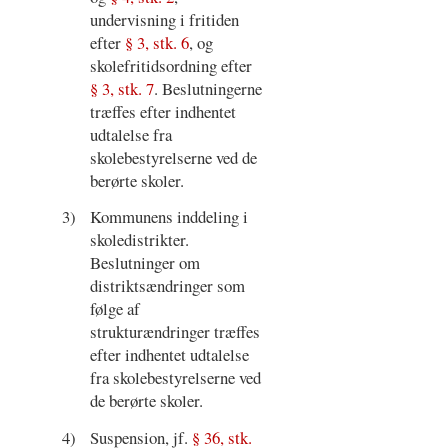
undervisning i fritiden
efter
§ 3, stk. 6
, og
skolefritidsordning efter
§ 3, stk. 7
. Beslutningerne
træffes efter indhentet
udtalelse fra
skolebestyrelserne ved de
berørte skoler.
3)
Kommunens inddeling i
skoledistrikter.
Beslutninger om
distriktsændringer som
følge af
strukturændringer træffes
efter indhentet udtalelse
fra skolebestyrelserne ved
de berørte skoler.
4)
Suspension, jf.
§ 36, stk.