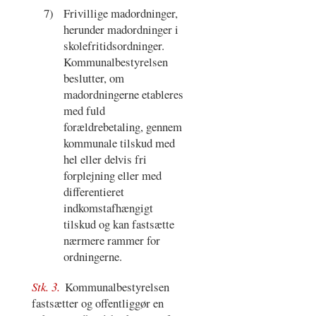
7)
Frivillige madordninger,
herunder madordninger i
skolefritidsordninger.
Kommunalbestyrelsen
beslutter, om
madordningerne etableres
med fuld
forældrebetaling, gennem
kommunale tilskud med
hel eller delvis fri
forplejning eller med
differentieret
indkomstafhængigt
tilskud og kan fastsætte
nærmere rammer for
ordningerne.
Stk. 3.
Kommunalbestyrelsen
fastsætter og offentliggør en