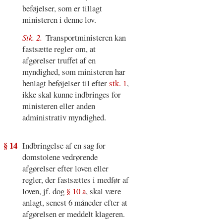
beføjelser, som er tillagt
ministeren i denne lov.
Stk. 2.
Transportministeren kan
fastsætte regler om, at
afgørelser truffet af en
myndighed, som ministeren har
henlagt beføjelser til efter
stk. 1
,
ikke skal kunne indbringes for
ministeren eller anden
administrativ myndighed.
§ 14
Indbringelse af en sag for
domstolene vedrørende
afgørelser efter loven eller
regler, der fastsættes i medfør af
loven, jf. dog
§ 10 a
, skal være
anlagt, senest 6 måneder efter at
afgørelsen er meddelt klageren.