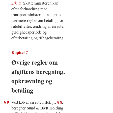
Stk. 8.
Skatteministeren kan
efter forhandling med
transportministeren fastsætte
nærmere regler om betaling for
rutebilletter, ændring af en rute,
gyldighedsperiode og
efterbetaling og tilbagebetaling.
Kapitel 7
Øvrige regler om
afgiftens beregning,
opkrævning og
betaling
§ 9
Ved køb af en rutebillet, jf.
§ 8
,
beregner Sund & Bælt Holding