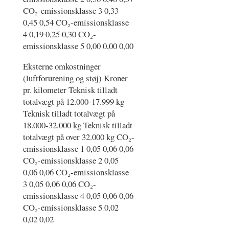
CO₂-emissionsklasse 3 0,33
0,45 0,54 CO₂-emissionsklasse
4 0,19 0,25 0,30 CO₂-
emissionsklasse 5 0,00 0,00 0,00
Eksterne omkostninger
(luftforurening og støj) Kroner
pr. kilometer Teknisk tilladt
totalvægt på 12.000-17.999 kg
Teknisk tilladt totalvægt på
18.000-32.000 kg Teknisk tilladt
totalvægt på over 32.000 kg CO₂-
emissionsklasse 1 0,05 0,06 0,06
CO₂-emissionsklasse 2 0,05
0,06 0,06 CO₂-emissionsklasse
3 0,05 0,06 0,06 CO₂-
emissionsklasse 4 0,05 0,06 0,06
CO₂-emissionsklasse 5 0,02
0,02 0,02