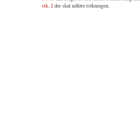
stk. 2
der skal udføre tolkningen.