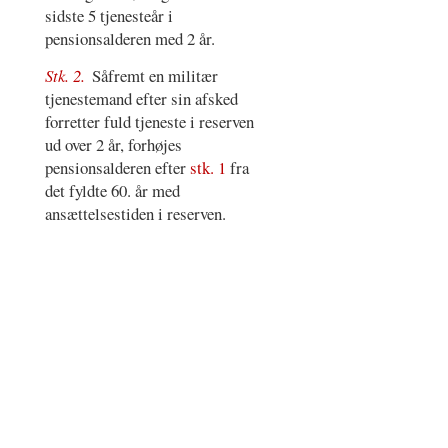
sidste 5 tjenesteår i
pensionsalderen med 2 år.
Stk. 2.
Såfremt en militær
tjenestemand efter sin afsked
forretter fuld tjeneste i reserven
ud over 2 år, forhøjes
pensionsalderen efter
stk. 1
fra
det fyldte 60. år med
ansættelsestiden i reserven.