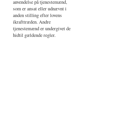
anvendelse på tjenestemænd,
som er ansat eller udnævnt i
anden stilling efter lovens
ikrafttræden. Andre
tjenestemænd er undergivet de
hidtil gældende regler.