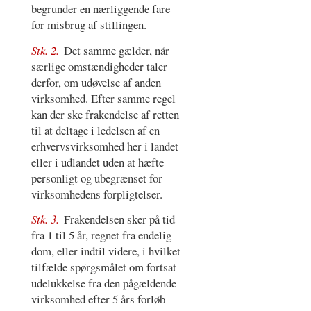
begrunder en nærliggende fare
for misbrug af stillingen.
Stk. 2.
Det samme gælder, når
særlige omstændigheder taler
derfor, om udøvelse af anden
virksomhed. Efter samme regel
kan der ske frakendelse af retten
til at deltage i ledelsen af en
erhvervsvirksomhed her i landet
eller i udlandet uden at hæfte
personligt og ubegrænset for
virksomhedens forpligtelser.
Stk. 3.
Frakendelsen sker på tid
fra 1 til 5 år, regnet fra endelig
dom, eller indtil videre, i hvilket
tilfælde spørgsmålet om fortsat
udelukkelse fra den pågældende
virksomhed efter 5 års forløb