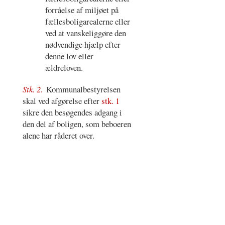
forråelse af miljøet på
fællesboligarealerne eller
ved at vanskeliggøre den
nødvendige hjælp efter
denne lov eller
ældreloven.
Stk. 2.
Kommunalbestyrelsen
skal ved afgørelse efter
stk. 1
sikre den besøgendes adgang i
den del af boligen, som beboeren
alene har råderet over.