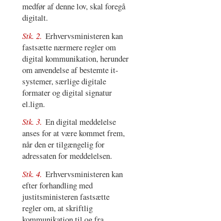
medfør af denne lov, skal foregå
digitalt.
Stk. 2.
Erhvervsministeren kan
fastsætte nærmere regler om
digital kommunikation, herunder
om anvendelse af bestemte it-
systemer, særlige digitale
formater og digital signatur
el.lign.
Stk. 3.
En digital meddelelse
anses for at være kommet frem,
når den er tilgængelig for
adressaten for meddelelsen.
Stk. 4.
Erhvervsministeren kan
efter forhandling med
justitsministeren fastsætte
regler om, at skriftlig
kommunikation til og fra