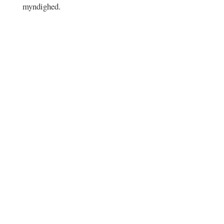
myndighed.