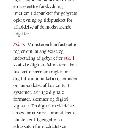
en væsentlig forskydning
imellem tidspunktet for gebyrets
opkrævning og tidspunktet for
afholdelse af de modsvarende
udgifter.
Stk. 5.
Ministeren kan fastsætte
regler om, at angivelse og
indbetaling af gebyr efter
stk. 1
skal ske digitalt. Ministeren kan
fastsætte nærmere regler om
digital kommunikation, herunder
om anvendelse af bestemte it-
systemer, særlige digitale
formater, skemaer og digital
signatur. En digital meddelelse
anses for at være kommet frem,
når den er tilgængelig for
adressaten for meddelelsen.