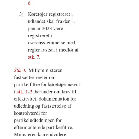
d
.
3)
Køretøjer registreret i
udlandet skal fra den 1.
januar 2023 være
registreret i
overensstemmelse med
regler fastsat i medfør af
stk. 7
.
Stk. 4.
Miljøministeren
fastsætter regler om
partikelfiltre for køretøjer nævnt
i
stk. 1-3
, herunder om krav til
effektivitet, dokumentation for
udledning og fastsættelse af
kontrolværdi for
partikeludledningen for
eftermonterede partikelfiltre.
Ministeren kan endvidere