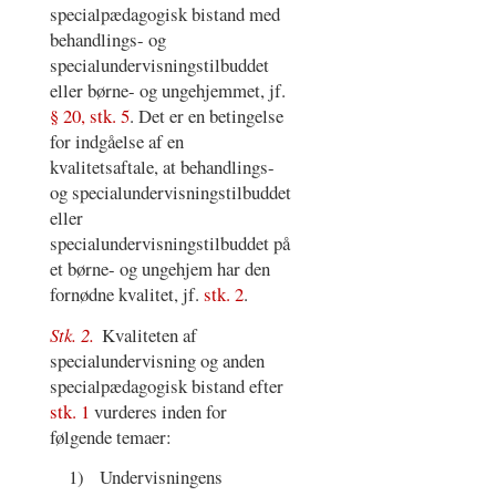
specialpædagogisk bistand med
behandlings- og
specialundervisningstilbuddet
eller børne- og ungehjemmet, jf.
§ 20, stk. 5
. Det er en betingelse
for indgåelse af en
kvalitetsaftale, at behandlings-
og specialundervisningstilbuddet
eller
specialundervisningstilbuddet på
et børne- og ungehjem har den
fornødne kvalitet, jf.
stk. 2
.
Stk. 2.
Kvaliteten af
specialundervisning og anden
specialpædagogisk bistand efter
stk. 1
vurderes inden for
følgende temaer:
1)
Undervisningens