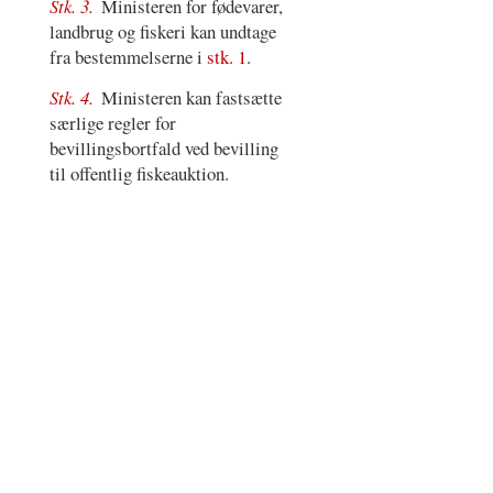
Stk. 3.
Ministeren for fødevarer,
landbrug og fiskeri kan undtage
fra bestemmelserne i
stk. 1
.
Stk. 4.
Ministeren kan fastsætte
særlige regler for
bevillingsbortfald ved bevilling
til offentlig fiskeauktion.