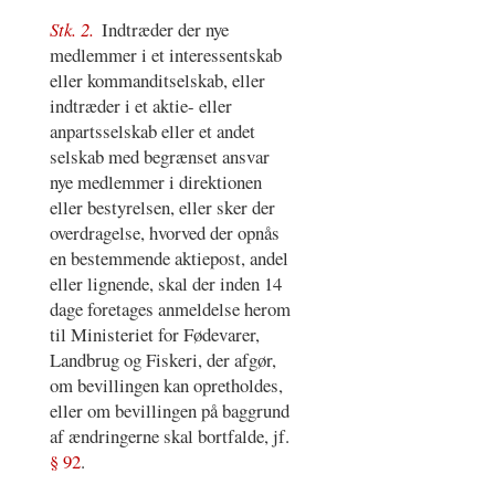
Stk. 2.
Indtræder der nye
medlemmer i et interessentskab
eller kommanditselskab, eller
indtræder i et aktie- eller
anpartsselskab eller et andet
selskab med begrænset ansvar
nye medlemmer i direktionen
eller bestyrelsen, eller sker der
overdragelse, hvorved der opnås
en bestemmende aktiepost, andel
eller lignende, skal der inden 14
dage foretages anmeldelse herom
til Ministeriet for Fødevarer,
Landbrug og Fiskeri, der afgør,
om bevillingen kan opretholdes,
eller om bevillingen på baggrund
af ændringerne skal bortfalde, jf.
§ 92
.