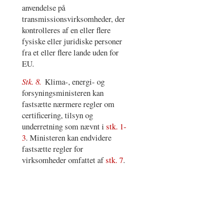
anvendelse på
transmissionsvirksomheder, der
kontrolleres af en eller flere
fysiske eller juridiske personer
fra et eller flere lande uden for
EU.
Stk. 8.
Klima-, energi- og
forsyningsministeren kan
fastsætte nærmere regler om
certificering, tilsyn og
underretning som nævnt i
stk. 1-
3
. Ministeren kan endvidere
fastsætte regler for
virksomheder omfattet af
stk. 7
.