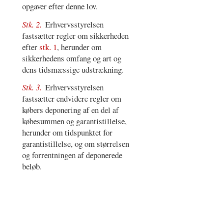
opgaver efter denne lov.
Stk. 2.
Erhvervsstyrelsen
fastsætter regler om sikkerheden
efter
stk. 1
, herunder om
sikkerhedens omfang og art og
dens tidsmæssige udstrækning.
Stk. 3.
Erhvervsstyrelsen
fastsætter endvidere regler om
købers deponering af en del af
købesummen og garantistillelse,
herunder om tidspunktet for
garantistillelse, og om størrelsen
og forrentningen af deponerede
beløb.