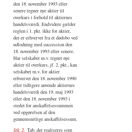
den 18. november 1993 eller
senere tegner nye aktier til
overkurs i forhold til aktiernes
handelsværdi. Endvidere gælder
reglen i 1. pkt. ikke for aktier,
der er erhvervet fra et dødsbo ved
udlodning med succession den
18. november 1993 eller senere.
Har selskabet m.v. tegnet nye
aktier til overkurs, jf. 2. pkt., kan
selskabet m.v. for aktier
erhvervet den 18. november 1990
eller tidligere anvende aktiernes
handelsværdi den 19. maj 1993
eller den 18. november 1993 i
stedet for anskaffelsessummen
ved opgørelsen af den
gennemsnitlige anskaffelsessum.
Stk. 2.
Tab, der realiseres som