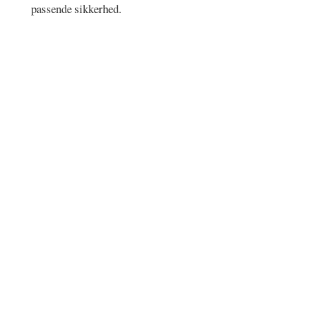
passende sikkerhed.