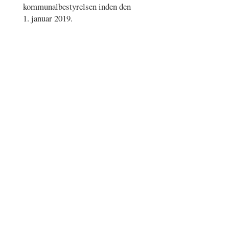
kommunalbestyrelsen inden den
1. januar 2019.