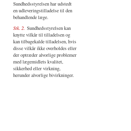
Sundhedsstyrelsen har udstedt
en udleveringstilladelse til den
behandlende læge.
Stk. 2.
Sundhedsstyrelsen kan
knytte vilkår til tilladelsen og
kan tilbagekalde tilladelsen, hvis
disse vilkår ikke overholdes eller
der optræder alvorlige problemer
med lægemidlets kvalitet,
sikkerhed eller virkning,
herunder alvorlige bivirkninger.