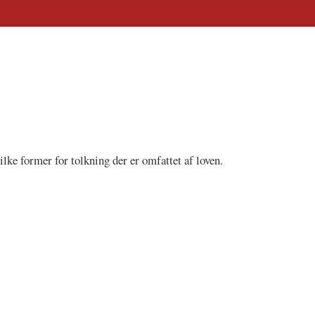
ilke former for tolkning der er omfattet af loven.