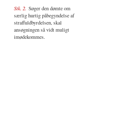
Stk. 2.
Søger den dømte om
særlig hurtig påbegyndelse af
straffuldbyrdelsen, skal
ansøgningen så vidt muligt
imødekommes.