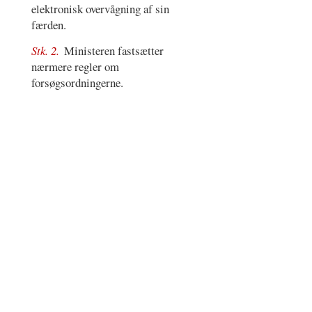
elektronisk overvågning af sin
færden.
Stk. 2.
Ministeren fastsætter
nærmere regler om
forsøgsordningerne.