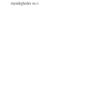
myndigheder m.v.