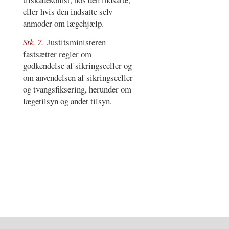
eller hvis den indsatte selv
anmoder om lægehjælp.
Stk. 7.
Justitsministeren
fastsætter regler om
godkendelse af sikringsceller og
om anvendelsen af sikringsceller
og tvangsfiksering, herunder om
lægetilsyn og andet tilsyn.