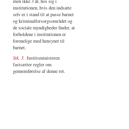
men ikke 3 år, hos sig i
institutionen, hvis den indsatte
selv er i stand til at passe barnet
og kriminalforsorgsområdet og
de sociale myndigheder finder, at
forholdene i institutionen er
forenelige med hensynet til
barnet.
Stk. 3.
Justitsministeren
fastsætter regler om
gennemførelse af denne ret.