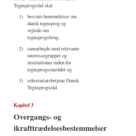
Tegnsprogsråd skal
1)
besvare henvendelser om
dansk tegnsprog og
vejlede om
tegnsprogsbrug,
2)
samarbejde med relevante
interessegrupper og
institutioner inden for
tegnsprogsområdet og
3)
sekretariatsbetjene Dansk
Tegnsprogsråd.
Kapitel 3
Overgangs- og
ikrafttrædelsesbestemmelser