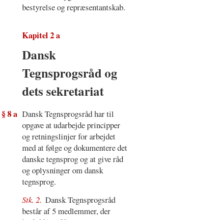
bestyrelse og repræsentantskab.
Kapitel 2 a
Dansk
Tegnsprogsråd og
dets sekretariat
§ 8 a
Dansk Tegnsprogsråd har til
opgave at udarbejde principper
og retningslinjer for arbejdet
med at følge og dokumentere det
danske tegnsprog og at give råd
og oplysninger om dansk
tegnsprog.
Stk. 2.
Dansk Tegnsprogsråd
består af 5 medlemmer, der