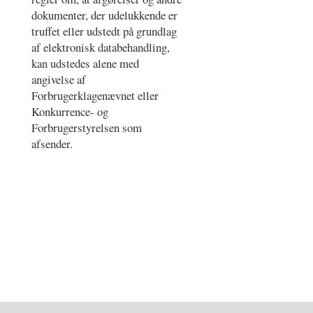
dokumenter, der udelukkende er
truffet eller udstedt på grundlag
af elektronisk databehandling,
kan udstedes alene med
angivelse af
Forbrugerklagenævnet eller
Konkurrence- og
Forbrugerstyrelsen som
afsender.