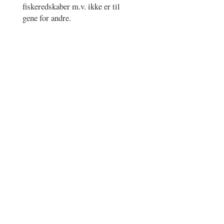
fiskeredskaber m.v. ikke er til
gene for andre.