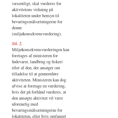
væsentligt, skal vurderes for
aktivitetens virkning på
lokaliteten under hensyn til
bevaringsmålsætningerne for
denne
(miljøkonsekvensvurdering).
Stk. 2.
Miljøkonsekvensvurderingen kan
foretages af ministeren for
fødevarer, landbrug og fiskeri
eller af den, der ansøger om
tilladelse til at gennemføre
aktiviteten. Ministeren kan dog
afvise at foretage en vurdering,
hvis det på forhånd vurderes, at
den ansøgte aktivitet vil være
uforenelig med
bevaringsmålsætningerne for
lokaliteten, eller hvis omfanget