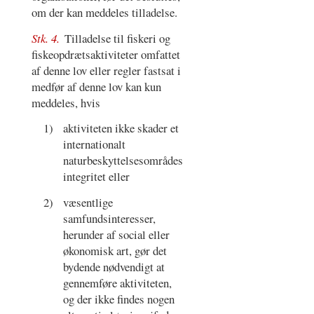
om der kan meddeles tilladelse.
Stk. 4.
Tilladelse til fiskeri og
fiskeopdrætsaktiviteter omfattet
af denne lov eller regler fastsat i
medfør af denne lov kan kun
meddeles, hvis
1)
aktiviteten ikke skader et
internationalt
naturbeskyttelsesområdes
integritet eller
2)
væsentlige
samfundsinteresser,
herunder af social eller
økonomisk art, gør det
bydende nødvendigt at
gennemføre aktiviteten,
og der ikke findes nogen