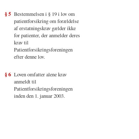
§ 5
Bestemmelsen i § 19 i lov om
patientforsikring om forældelse
af erstatningskrav gælder ikke
for patienter, der anmelder deres
krav til
Patientforsikringsforeningen
efter denne lov.
§ 6
Loven omfatter alene krav
anmeldt til
Patientforsikringsforeningen
inden den 1. januar 2003.