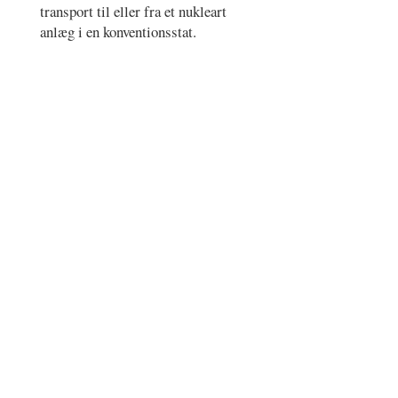
transport til eller fra et nukleart
anlæg i en konventionsstat.