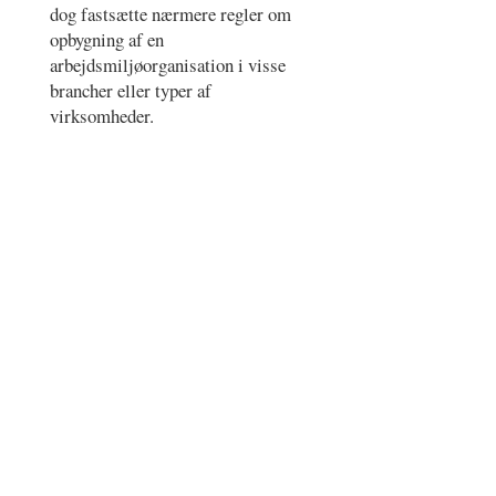
dog fastsætte nærmere regler om
opbygning af en
arbejdsmiljøorganisation i visse
brancher eller typer af
virksomheder.