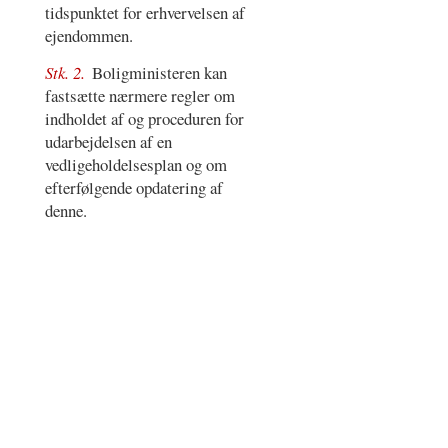
tidspunktet for erhvervelsen af
ejendommen.
Stk. 2.
Boligministeren kan
fastsætte nærmere regler om
indholdet af og proceduren for
udarbejdelsen af en
vedligeholdelsesplan og om
efterfølgende opdatering af
denne.