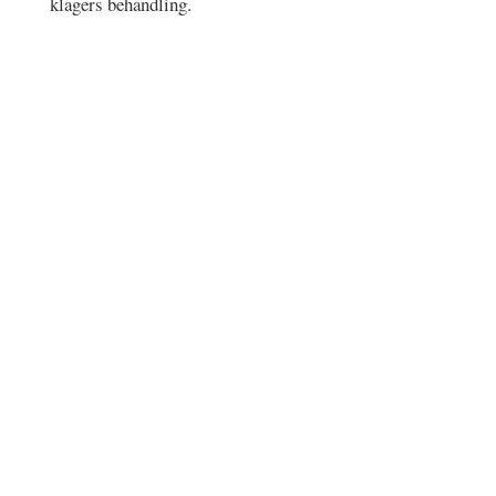
klagers behandling.