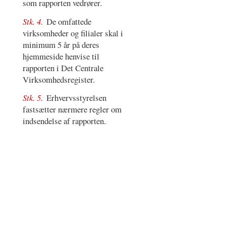
som rapporten vedrører.
Stk. 4.
De omfattede
virksomheder og filialer skal i
minimum 5 år på deres
hjemmeside henvise til
rapporten i Det Centrale
Virksomhedsregister.
Stk. 5.
Erhvervsstyrelsen
fastsætter nærmere regler om
indsendelse af rapporten.